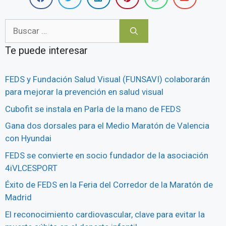
Te puede interesar
FEDS y Fundación Salud Visual (FUNSAVI) colaborarán
para mejorar la prevención en salud visual
Cubofit se instala en Parla de la mano de FEDS
Gana dos dorsales para el Medio Maratón de Valencia
con Hyundai
FEDS se convierte en socio fundador de la asociación
4iVLCESPORT
Éxito de FEDS en la Feria del Corredor de la Maratón de
Madrid
El reconocimiento cardiovascular, clave para evitar la