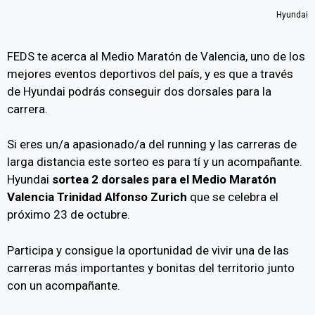
Hyundai
FEDS te acerca al Medio Maratón de Valencia, uno de los
mejores eventos deportivos del país, y es que a través
de Hyundai podrás conseguir dos dorsales para la
carrera.
Si eres un/a apasionado/a del running y las carreras de
larga distancia este sorteo es para tí y un acompañante.
Hyundai
sortea 2 dorsales para el Medio Maratón
Valencia Trinidad Alfonso Zurich
que se celebra el
próximo 23 de octubre.
Participa y consigue la oportunidad de vivir una de las
carreras más importantes y bonitas del territorio junto
con un acompañante.