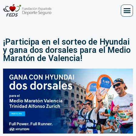
¡Participa en el sorteo de Hyundai
y gana dos dorsales para el Medio
Maratón de Valencia!