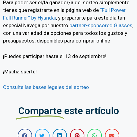
Para poder ser el/la ganador/a del sorteo simplemente
tienes que registrarte en la página web de
“Full Power.
Full Runner” by Hyundai
, y prepararte para este día tan
especial.Navega por nuestro
partner-sponsored Glasses
,
con una variedad de opciones para todos los gustos y
presupuestos, disponibles para comprar online
¡Puedes participar hasta el 13 de septiembre!
¡Mucha suerte!
Consulta las bases legales del sorteo
Comparte
este artículo