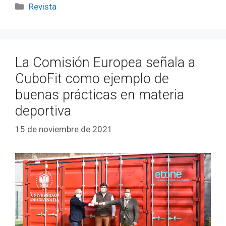
Revista
La Comisión Europea señala a
CuboFit como ejemplo de
buenas prácticas en materia
deportiva
15 de noviembre de 2021