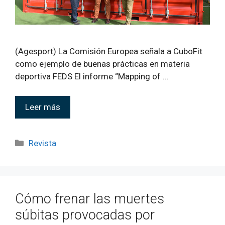
(Agesport) La Comisión Europea señala a CuboFit
como ejemplo de buenas prácticas en materia
deportiva FEDS El informe “Mapping of …
Leer más
Revista
Cómo frenar las muertes
súbitas provocadas por