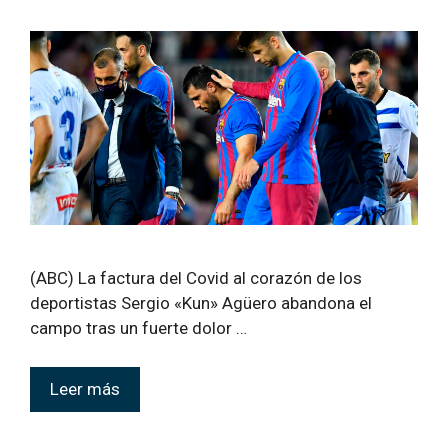
(ABC) La factura del Covid al corazón de los
deportistas Sergio «Kun» Agüero abandona el
campo tras un fuerte dolor …
Leer más