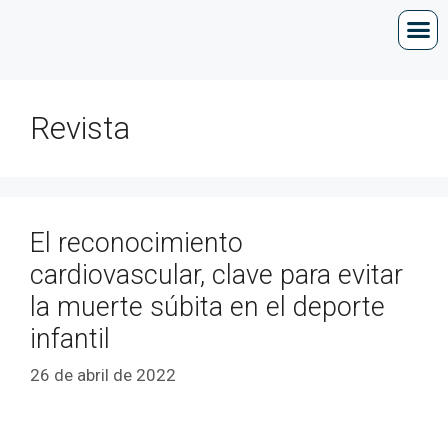
Revista
El reconocimiento
cardiovascular, clave para evitar
la muerte súbita en el deporte
infantil
26 de abril de 2022