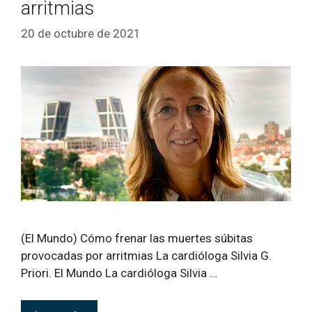
arritmias
20 de octubre de 2021
(El Mundo) Cómo frenar las muertes súbitas
provocadas por arritmias La cardióloga Silvia G.
Priori. El Mundo La cardióloga Silvia …