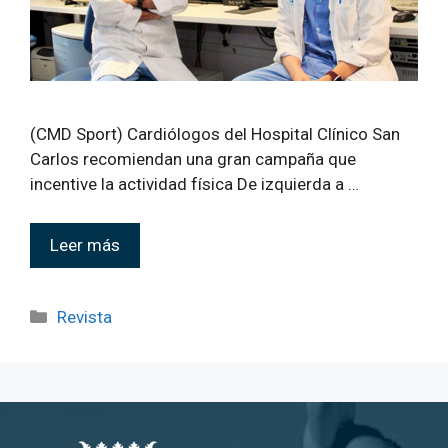
(CMD Sport) Cardiólogos del Hospital Clínico San
Carlos recomiendan una gran campaña que
incentive la actividad física De izquierda a …
Leer más
Revista