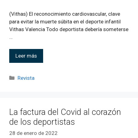
(Vithas) El reconocimiento cardiovascular, clave
para evitar la muerte súbita en el deporte infantil
Vithas Valencia Todo deportista debería someterse
…
Leer más
Revista
La factura del Covid al corazón
de los deportistas
28 de enero de 2022