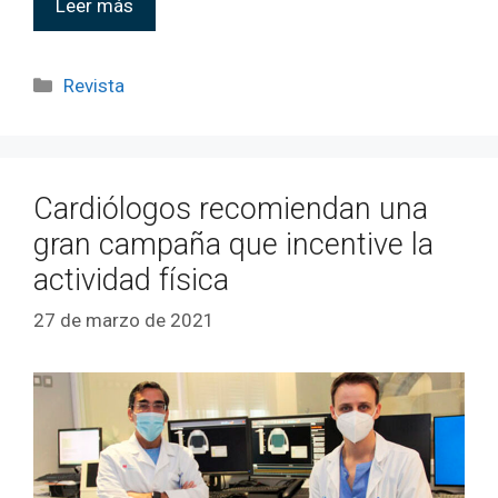
Leer más
Revista
Cardiólogos recomiendan una
gran campaña que incentive la
actividad física
27 de marzo de 2021