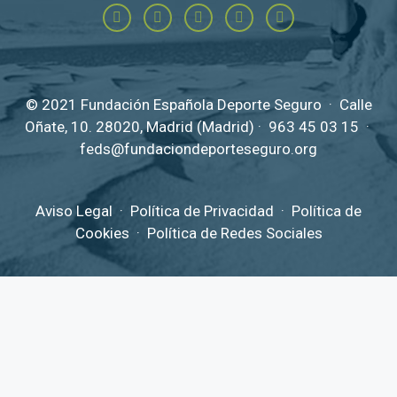
© 2021 Fundación Española Deporte Seguro · Calle
Oñate, 10. 28020, Madrid (Madrid) ·
963 45 03 15
·
feds@fundaciondeporteseguro.org
Aviso Legal
·
Política de Privacidad
·
Política de
Cookies
·
Política de Redes Sociales