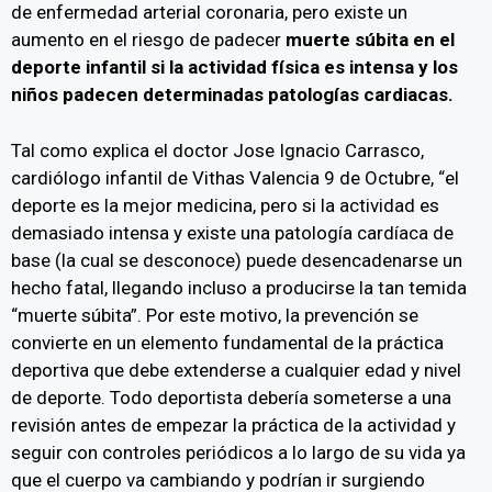
de enfermedad arterial coronaria, pero existe un
aumento en el riesgo de padecer
muerte súbita en el
deporte infantil si la actividad física es intensa y los
niños padecen determinadas patologías cardiacas.
Tal como explica el doctor Jose Ignacio Carrasco,
cardiólogo infantil de Vithas Valencia 9 de Octubre, “el
deporte es la mejor medicina, pero si la actividad es
demasiado intensa y existe una patología cardíaca de
base (la cual se desconoce) puede desencadenarse un
hecho fatal, llegando incluso a producirse la tan temida
“muerte súbita”. Por este motivo, la prevención se
convierte en un elemento fundamental de la práctica
deportiva que debe extenderse a cualquier edad y nivel
de deporte. Todo deportista debería someterse a una
revisión antes de empezar la práctica de la actividad y
seguir con controles periódicos a lo largo de su vida ya
que el cuerpo va cambiando y podrían ir surgiendo