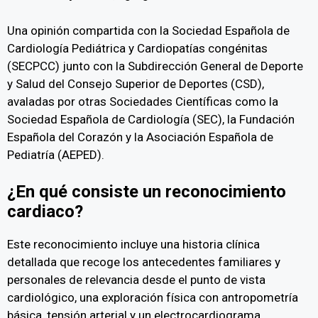
Una opinión compartida con la Sociedad Española de
Cardiología Pediátrica y Cardiopatías congénitas
(SECPCC) junto con la Subdirección General de Deporte
y Salud del Consejo Superior de Deportes (CSD),
avaladas por otras Sociedades Científicas como la
Sociedad Española de Cardiología (SEC), la Fundación
Española del Corazón y la Asociación Española de
Pediatría (AEPED).
¿En qué consiste un reconocimiento
cardiaco?
Este reconocimiento incluye una historia clínica
detallada que recoge los antecedentes familiares y
personales de relevancia desde el punto de vista
cardiológico, una exploración física con antropometría
básica, tensión arterial y un electrocardiograma.