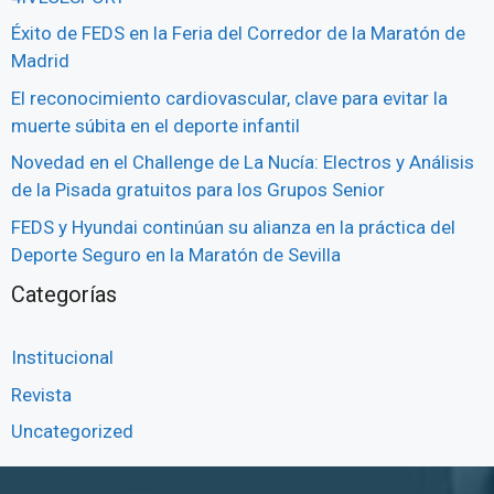
Éxito de FEDS en la Feria del Corredor de la Maratón de
Madrid
El reconocimiento cardiovascular, clave para evitar la
muerte súbita en el deporte infantil
Novedad en el Challenge de La Nucía: Electros y Análisis
de la Pisada gratuitos para los Grupos Senior
FEDS y Hyundai continúan su alianza en la práctica del
Deporte Seguro en la Maratón de Sevilla
Categorías
Institucional
Revista
Uncategorized