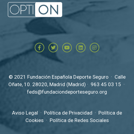
© 2021 Fundación Española Deporte Seguro · Calle
Oñate, 10. 28020, Madrid (Madrid) ·
963 45 03 15
·
feds@fundaciondeporteseguro.org
Aviso Legal
·
Política de Privacidad
·
Política de
Cookies
·
Política de Redes Sociales