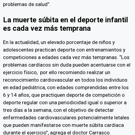
problemas de salud”.
La muerte súbita en el deporte infantil
es cada vez más temprana
En la actualidad, un elevado porcentaje de niños y
adolescentes practican deporte con entrenamientos y
competiciones a edades cada vez más tempranas. “Los
problemas cardíacos sin duda pueden acentuarse con el
ejercicio físico, por ello recomiendo realizar un
reconocimiento cardiovascular en todos los individuos
en edad pediátrica, con edades comprendidas entre los
6 y 14 años, que practiquen deporte de competición o
deporte regular con una periodicidad igual o superior a
tres días a la semana, con el objetivo de detectar
enfermedades cardiovasculares potencialmente letales
que pueden manifestarse con muerte súbita cardiaca
durante el ejercicio”, agrega el doctor Carrasco.