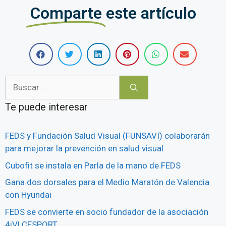
Comparte
este artículo
Te puede interesar
FEDS y Fundación Salud Visual (FUNSAVI) colaborarán
para mejorar la prevención en salud visual
Cubofit se instala en Parla de la mano de FEDS
Gana dos dorsales para el Medio Maratón de Valencia
con Hyundai
FEDS se convierte en socio fundador de la asociación
4iVLCESPORT