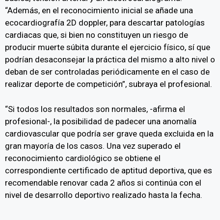
“Además, en el reconocimiento inicial se añade una
ecocardiografía 2D doppler, para descartar patologías
cardiacas que, si bien no constituyen un riesgo de
producir muerte súbita durante el ejercicio físico, sí que
podrían desaconsejar la práctica del mismo a alto nivel o
deban de ser controladas periódicamente en el caso de
realizar deporte de competición”, subraya el profesional.
“Si todos los resultados son normales, -afirma el
profesional-, la posibilidad de padecer una anomalía
cardiovascular que podría ser grave queda excluida en la
gran mayoría de los casos. Una vez superado el
reconocimiento cardiológico se obtiene el
correspondiente certificado de aptitud deportiva, que es
recomendable renovar cada 2 años si continúa con el
nivel de desarrollo deportivo realizado hasta la fecha.