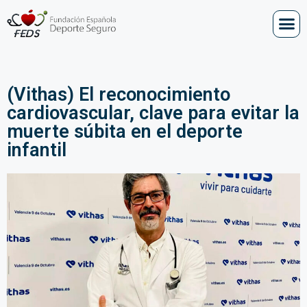
(Vithas) El reconocimiento
cardiovascular, clave para evitar la
muerte súbita en el deporte
infantil