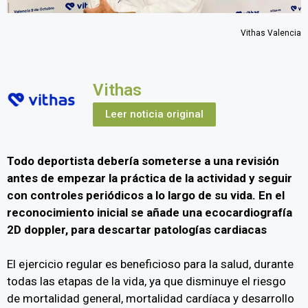
Vithas Valencia
Vithas
Leer noticia original
Todo deportista debería someterse a una revisión
antes de empezar la práctica de la actividad y seguir
con controles periódicos a lo largo de su vida. En el
reconocimiento inicial se añade una ecocardiografía
2D doppler, para descartar patologías cardiacas
El ejercicio regular es beneficioso para la salud, durante
todas las etapas de la vida, ya que disminuye el riesgo
de mortalidad general, mortalidad cardíaca y desarrollo