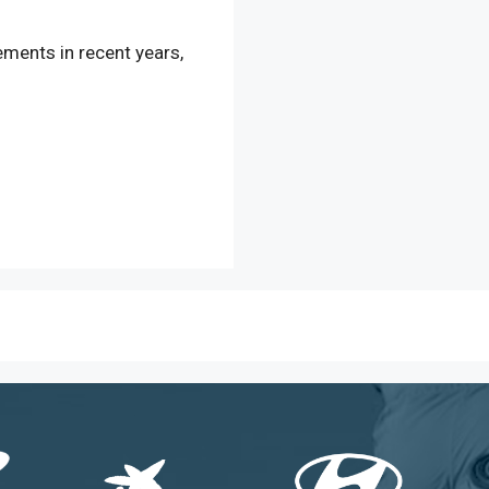
ments in recent years,