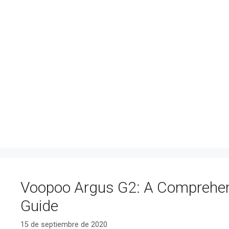
Voopoo Argus G2: A Comprehen
Guide
15 de septiembre de 2020