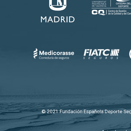
© 2021 Fundación Española Deporte Segu